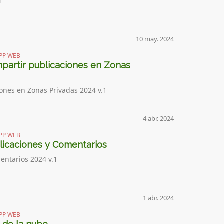
1
10 may. 2024
PP WEB
partir publicaciones en Zonas
ones en Zonas Privadas 2024 v.1
4 abr. 2024
PP WEB
licaciones y Comentarios
entarios 2024 v.1
1 abr. 2024
PP WEB