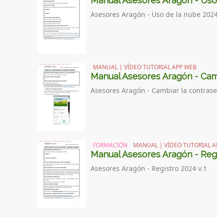
Manual Asesores Aragón - Uso
Asesores Aragón - Uso de la nube 2024
MANUAL | VÍDEO TUTORIAL APP WEB
Manual Asesores Aragón - Cam
Asesores Aragón - Cambiar la contrase
FORMACIÓN
MANUAL | VÍDEO TUTORIAL A
Manual Asesores Aragón - Reg
Asesores Aragón - Registro 2024 v.1